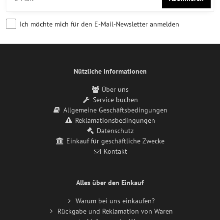
Ich möchte mich für den E-Mail-Newsletter anmelden
Nützliche Informationen
Über uns
Service buchen
Allgemeine Geschäftsbedingungen
Reklamationsbedingungen
Datenschutz
Einkauf für geschäftliche Zwecke
Kontakt
Alles über den Einkauf
Warum bei uns einkaufen?
Rückgabe und Reklamation von Waren