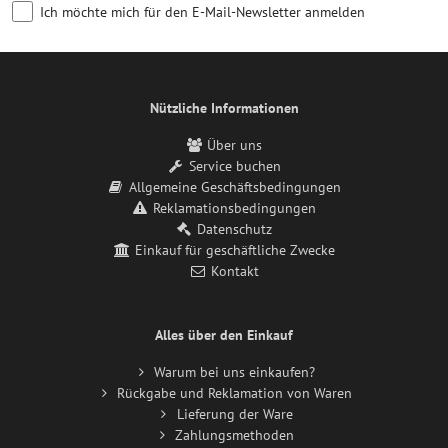
Ich möchte mich für den E-Mail-Newsletter anmelden
Nützliche Informationen
Über uns
Service buchen
Allgemeine Geschäftsbedingungen
Reklamationsbedingungen
Datenschutz
Einkauf für geschäftliche Zwecke
Kontakt
Alles über den Einkauf
Warum bei uns einkaufen?
Rückgabe und Reklamation von Waren
Lieferung der Ware
Zahlungsmethoden