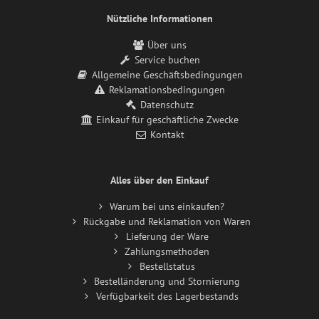
Nützliche Informationen
Über uns
Service buchen
Allgemeine Geschäftsbedingungen
Reklamationsbedingungen
Datenschutz
Einkauf für geschäftliche Zwecke
Kontakt
Alles über den Einkauf
Warum bei uns einkaufen?
Rückgabe und Reklamation von Waren
Lieferung der Ware
Zahlungsmethoden
Bestellstatus
Bestelländerung und Stornierung
Verfügbarkeit des Lagerbestands