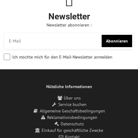
Newsletter
Newsletter abonnieren :
Abonnieren
Ich möchte mich für den E-Mail-Newsletter anmelden
Nützliche Informationen
Über uns
Service buchen
Allgemeine Geschäftsbedingungen
Reklamationsbedingungen
Datenschutz
Einkauf für geschäftliche Zwecke
Kontakt