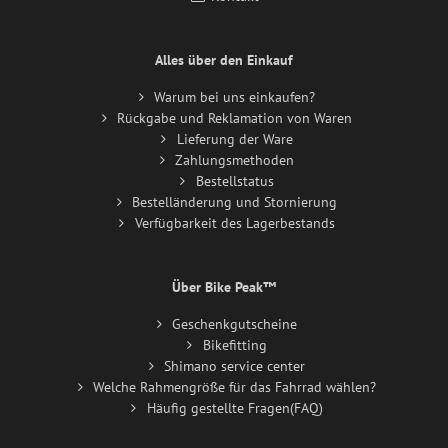
Alles über den Einkauf
Warum bei uns einkaufen?
Rückgabe und Reklamation von Waren
Lieferung der Ware
Zahlungsmethoden
Bestellstatus
Bestelländerung und Stornierung
Verfügbarkeit des Lagerbestands
Über Bike Peak™
Geschenkgutscheine
Bikefitting
Shimano service center
Welche Rahmengröße für das Fahrrad wählen?
Häufig gestellte Fragen(FAQ)