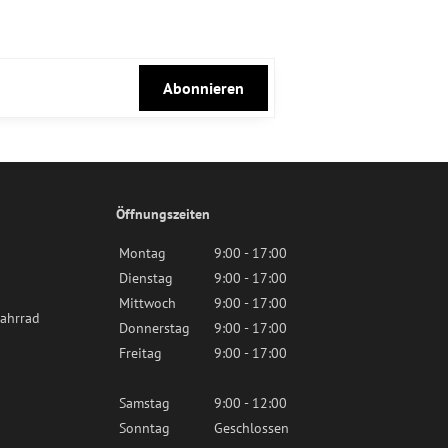
Abonnieren
Öffnungszeiten
Montag
9:00 - 17:00
Dienstag
9:00 - 17:00
Mittwoch
9:00 - 17:00
ahrrad
Donnerstag
9:00 - 17:00
Freitag
9:00 - 17:00
Samstag
9:00 - 12:00
Sonntag
Geschlossen