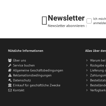
Newsletter
Ich möch
anmelde
Newsletter abonnieren :
Nützliche Informationen
Alles über den
Über uns
Warum bei 
Service buchen
Rückgabe 
Allgemeine Geschäftsbedingungen
Lieferung 
Reklamationsbedingungen
Zahlungsm
Datenschutz
Bestellstat
Einkauf für geschäftliche Zwecke
Bestelländ
Kontakt
Verfügbark