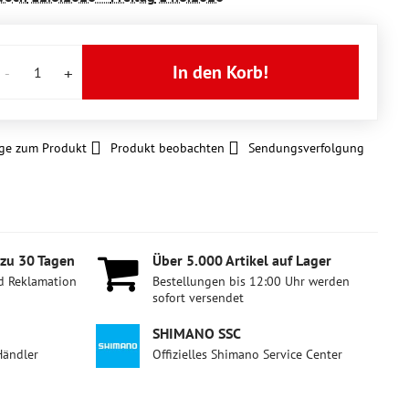
In den Korb!
ge zum Produkt
Produkt beobachten
Sendungsverfolgung
 zu 30 Tagen
Über 5​.000 Artikel auf Lager
d Reklamation
Bestellungen bis 12:00 Uhr werden
sofort versendet
SHIMANO SSC
Händler
Offizielles Shimano Service Center