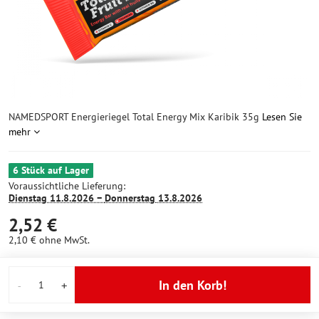
NAMEDSPORT Energieriegel Total Energy Mix Karibik 35g
Lesen Sie
mehr
6 Stück auf Lager
Voraussichtliche Lieferung:
Dienstag
11.8.2026 −
Donnerstag
13.8.2026
2,52 €
2,10 €
ohne MwSt.
In den Korb!