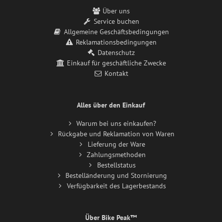
Über uns
Service buchen
Allgemeine Geschäftsbedingungen
Reklamationsbedingungen
Datenschutz
Einkauf für geschäftliche Zwecke
Kontakt
Alles über den Einkauf
Warum bei uns einkaufen?
Rückgabe und Reklamation von Waren
Lieferung der Ware
Zahlungsmethoden
Bestellstatus
Bestelländerung und Stornierung
Verfügbarkeit des Lagerbestands
Über Bike Peak™