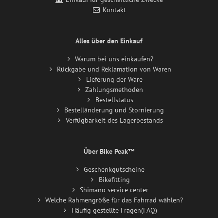
Kontakt
Alles über den Einkauf
Warum bei uns einkaufen?
Rückgabe und Reklamation von Waren
Lieferung der Ware
Zahlungsmethoden
Bestellstatus
Bestelländerung und Stornierung
Verfügbarkeit des Lagerbestands
Über Bike Peak™
Geschenkgutscheine
Bikefitting
Shimano service center
Welche Rahmengröße für das Fahrrad wählen?
Häufig gestellte Fragen(FAQ)