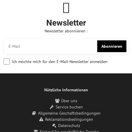
Newsletter
Newsletter abonnieren :
Abonnieren
Ich möchte mich für den E-Mail-Newsletter anmelden
Nützliche Informationen
Über uns
Service buchen
Allgemeine Geschäftsbedingungen
Reklamationsbedingungen
Datenschutz
Einkauf für geschäftliche Zwecke