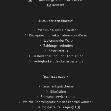
Kontakt
Alles über den Einkauf
Warum bei uns einkaufen?
Rückgabe und Reklamation von Waren
Lieferung der Ware
Zahlungsmethoden
Bestellstatus
Bestelländerung und Stornierung
Verfügbarkeit des Lagerbestands
Über Bike Peak™
Geschenkgutscheine
Bikefitting
Shimano service center
Welche Rahmengröße für das Fahrrad wählen?
Häufig gestellte Fragen(FAQ)