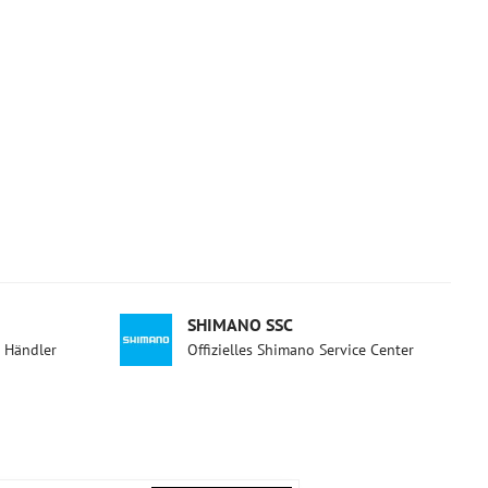
SHIMANO SSC
d Händler
Offizielles Shimano Service Center