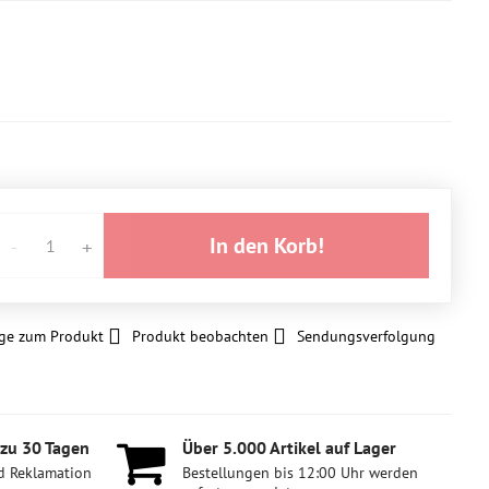
In den Korb!
ge zum Produkt
Produkt beobachten
Sendungsverfolgung
 zu 30 Tagen
Über 5​.000 Artikel auf Lager
d Reklamation
Bestellungen bis 12:00 Uhr werden