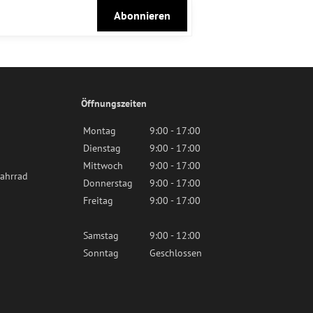
Abonnieren
Öffnungszeiten
Montag
9:00 - 17:00
Dienstag
9:00 - 17:00
Mittwoch
9:00 - 17:00
ahrrad
Donnerstag
9:00 - 17:00
Freitag
9:00 - 17:00
Samstag
9:00 - 12:00
Sonntag
Geschlossen