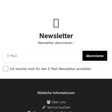
Newsletter
Newsletter abonnieren :
Abonnieren
Ich möchte mich für den E-Mail-Newsletter anmelden
Nützliche Informationen
Über uns
Service buchen