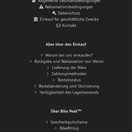
Allgemeine Geschäftsbedingungen
Reklamationsbedingungen
Datenschutz
Einkauf für geschäftliche Zwecke
Kontakt
Alles über den Einkauf
Warum bei uns einkaufen?
Rückgabe und Reklamation von Waren
Lieferung der Ware
Zahlungsmethoden
Bestellstatus
Bestelländerung und Stornierung
Verfügbarkeit des Lagerbestands
Über Bike Peak™
Geschenkgutscheine
Bikefitting