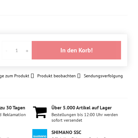
In den Korb!
ge zum Produkt
Produkt beobachten
Sendungsverfolgung
 zu 30 Tagen
Über 5​.000 Artikel auf Lager
d Reklamation
Bestellungen bis 12:00 Uhr werden
sofort versendet
SHIMANO SSC