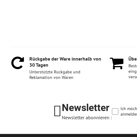
Rückgabe der Ware innerhalb von
Über
30 Tagen
Best
eing
Unterstützte Rückgabe und
vers
Reklamation von Waren
Newsletter
Ich möch
anmelde
Newsletter abonnieren :