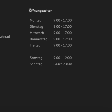
Öffnungszeiten
Montag
9:00 - 17:00
Dienstag
9:00 - 17:00
Mittwoch
9:00 - 17:00
ahrrad
Donnerstag
9:00 - 17:00
Freitag
9:00 - 17:00
Samstag
9:00 - 12:00
Sonntag
Geschlossen