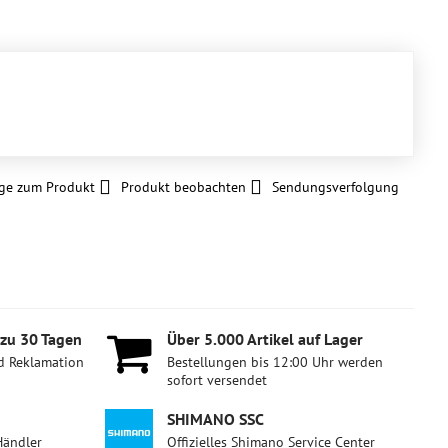
ge zum Produkt
Produkt beobachten
Sendungsverfolgung
 zu 30 Tagen
Über 5​.000 Artikel auf Lager
d Reklamation
Bestellungen bis 12:00 Uhr werden
sofort versendet
SHIMANO SSC
Händler
Offizielles Shimano Service Center