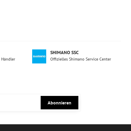
SHIMANO SSC
d Händler
Offizielles Shimano Service Center
Abonnieren