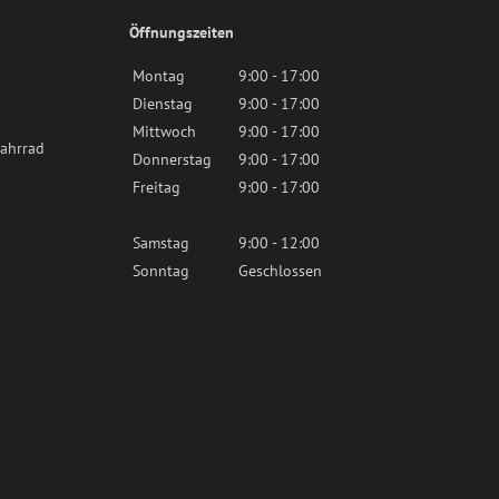
Öffnungszeiten
Montag
9:00 - 17:00
Dienstag
9:00 - 17:00
Mittwoch
9:00 - 17:00
ahrrad
Donnerstag
9:00 - 17:00
Freitag
9:00 - 17:00
Samstag
9:00 - 12:00
Sonntag
Geschlossen