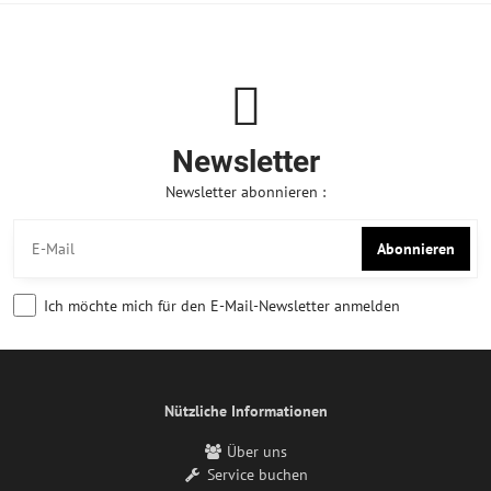
Newsletter
Newsletter abonnieren :
Abonnieren
Ich möchte mich für den E-Mail-Newsletter anmelden
Nützliche Informationen
Über uns
Service buchen