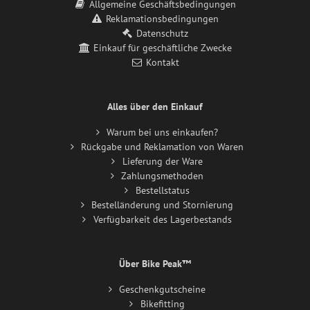
Allgemeine Geschäftsbedingungen
Reklamationsbedingungen
Datenschutz
Einkauf für geschäftliche Zwecke
Kontakt
Alles über den Einkauf
Warum bei uns einkaufen?
Rückgabe und Reklamation von Waren
Lieferung der Ware
Zahlungsmethoden
Bestellstatus
Bestelländerung und Stornierung
Verfügbarkeit des Lagerbestands
Über Bike Peak™
Geschenkgutscheine
Bikefitting