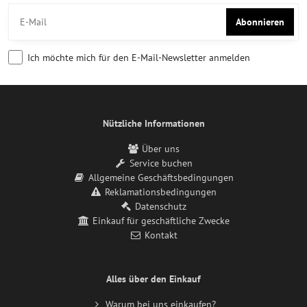
Abonnieren
Ich möchte mich für den E-Mail-Newsletter anmelden
Nützliche Informationen
Über uns
Service buchen
Allgemeine Geschäftsbedingungen
Reklamationsbedingungen
Datenschutz
Einkauf für geschäftliche Zwecke
Kontakt
Alles über den Einkauf
Warum bei uns einkaufen?