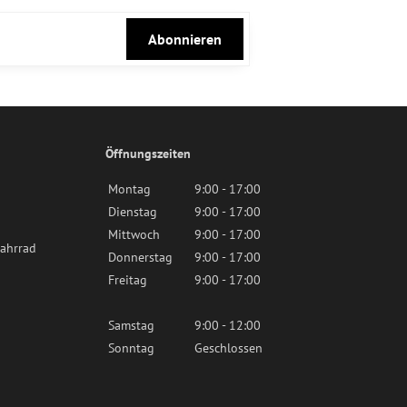
Abonnieren
Öffnungszeiten
Montag
9:00 - 17:00
Dienstag
9:00 - 17:00
Mittwoch
9:00 - 17:00
ahrrad
Donnerstag
9:00 - 17:00
Freitag
9:00 - 17:00
Samstag
9:00 - 12:00
Sonntag
Geschlossen