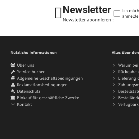
Newsletter
Ich möch
anmelde
Newsletter abonnieren :
Nützliche Informationen
Alles über den
Über uns
Warum bei 
Service buchen
Rückgabe 
Allgemeine Geschäftsbedingungen
Lieferung 
Reklamationsbedingungen
Zahlungsm
Datenschutz
Bestellstat
Einkauf für geschäftliche Zwecke
Bestelländ
Kontakt
Verfügbark