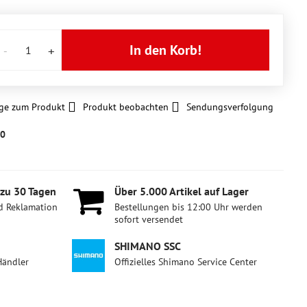
In den Korb!
ge zum Produkt
Produkt beobachten
Sendungsverfolgung
00
 zu 30 Tagen
Über 5​.000 Artikel auf Lager
d Reklamation
Bestellungen bis 12:00 Uhr werden
sofort versendet
SHIMANO SSC
Händler
Offizielles Shimano Service Center