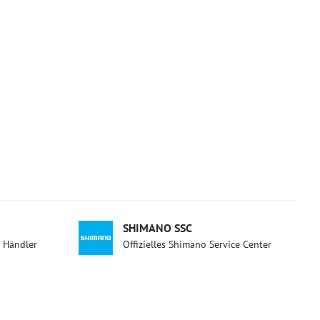
SHIMANO SSC
d Händler
Offizielles Shimano Service Center