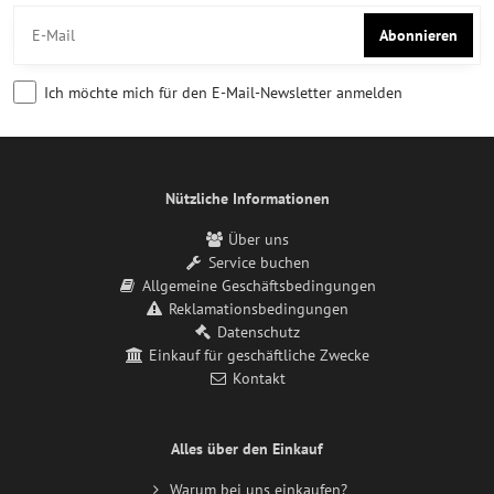
Abonnieren
Ich möchte mich für den E-Mail-Newsletter anmelden
Nützliche Informationen
Über uns
Service buchen
Allgemeine Geschäftsbedingungen
Reklamationsbedingungen
Datenschutz
Einkauf für geschäftliche Zwecke
Kontakt
Alles über den Einkauf
Warum bei uns einkaufen?