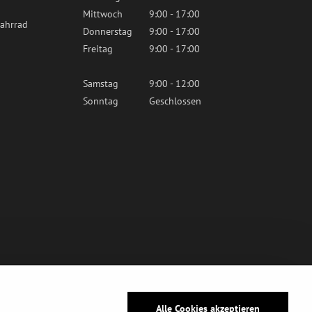
Mittwoch
9:00 - 17:00
ahrrad
Donnerstag
9:00 - 17:00
Freitag
9:00 - 17:00
Samstag
9:00 - 12:00
Sonntag
Geschlossen
Alle Cookies akzeptieren