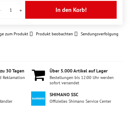
In den Korb!
ge zum Produkt
Produkt beobachten
Sendungsverfolgung
 zu 30 Tagen
Über 5​.000 Artikel auf Lager
d Reklamation
Bestellungen bis 12:00 Uhr werden
sofort versendet
SHIMANO SSC
Händler
Offizielles Shimano Service Center