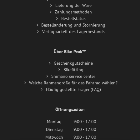
Lieferung der Ware
Zahlungsmethoden
Bestellstatus
Bestelländerung und Stornierung
Verfügbarkeit des Lagerbestands
Über Bike Peak™
Geschenkgutscheine
Bikefitting
Shimano service center
Welche Rahmengröße für das Fahrrad wählen?
Häufig gestellte Fragen(FAQ)
Öffnungszeiten
Montag
9:00 - 17:00
Dienstag
9:00 - 17:00
Mittwoch
9:00 - 17:00