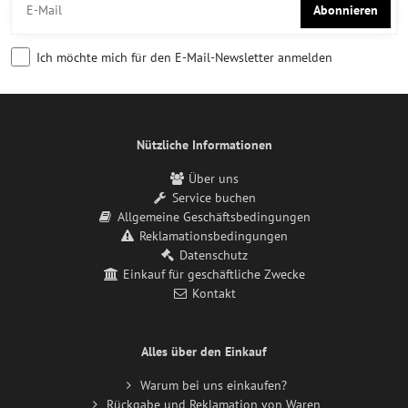
Abonnieren
Ich möchte mich für den E-Mail-Newsletter anmelden
Nützliche Informationen
Über uns
Service buchen
Allgemeine Geschäftsbedingungen
Reklamationsbedingungen
Datenschutz
Einkauf für geschäftliche Zwecke
Kontakt
Alles über den Einkauf
Warum bei uns einkaufen?
Rückgabe und Reklamation von Waren