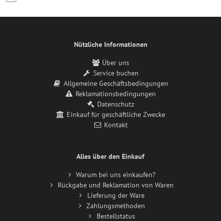
Nützliche Informationen
Über uns
Service buchen
Allgemeine Geschäftsbedingungen
Reklamationsbedingungen
Datenschutz
Einkauf für geschäftliche Zwecke
Kontakt
Alles über den Einkauf
Warum bei uns einkaufen?
Rückgabe und Reklamation von Waren
Lieferung der Ware
Zahlungsmethoden
Bestellstatus