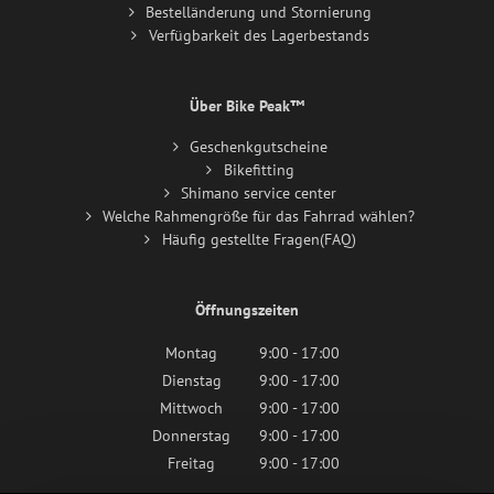
Bestelländerung und Stornierung
Verfügbarkeit des Lagerbestands
Über Bike Peak™
Geschenkgutscheine
Bikefitting
Shimano service center
Welche Rahmengröße für das Fahrrad wählen?
Häufig gestellte Fragen(FAQ)
Öffnungszeiten
Montag
9:00 - 17:00
Dienstag
9:00 - 17:00
Mittwoch
9:00 - 17:00
Donnerstag
9:00 - 17:00
Freitag
9:00 - 17:00