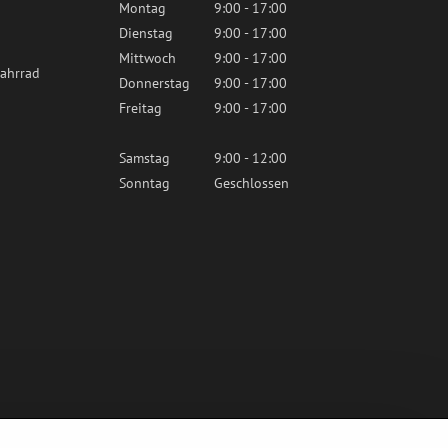
Montag
9:00 - 17:00
Dienstag
9:00 - 17:00
Mittwoch
9:00 - 17:00
ahrrad
Donnerstag
9:00 - 17:00
Freitag
9:00 - 17:00
Samstag
9:00 - 12:00
Sonntag
Geschlossen