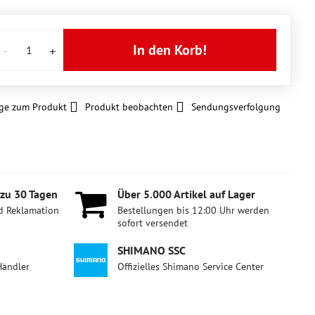
In den Korb!
ge zum Produkt
Produkt beobachten
Sendungsverfolgung
 zu 30 Tagen
Über 5​.000 Artikel auf Lager
d Reklamation
Bestellungen bis 12:00 Uhr werden
sofort versendet
SHIMANO SSC
Händler
Offizielles Shimano Service Center