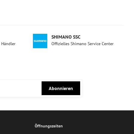
SHIMANO SSC
d Händler
Offizielles Shimano Service Center
Abonnieren
Öffnungszeiten