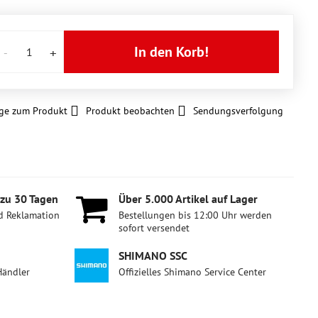
In den Korb!
ge zum Produkt
Produkt beobachten
Sendungsverfolgung
 zu 30 Tagen
Über 5​.000 Artikel auf Lager
d Reklamation
Bestellungen bis 12:00 Uhr werden
sofort versendet
SHIMANO SSC
Händler
Offizielles Shimano Service Center