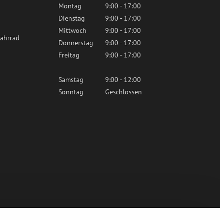
Montag
9:00 - 17:00
Dienstag
9:00 - 17:00
Mittwoch
9:00 - 17:00
ahrrad
Donnerstag
9:00 - 17:00
Freitag
9:00 - 17:00
Samstag
9:00 - 12:00
Sonntag
Geschlossen