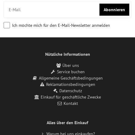
Abonnieren
Ich möchte mich für den E-Mail-Newsletter anmelden
Nützliche Informationen
Über uns
Service buchen
Allgemeine Geschäftsbedingungen
Reklamationsbedingungen
Datenschutz
Einkauf für geschäftliche Zwecke
Kontakt
Alles über den Einkauf
Warum bei uns einkaufen?