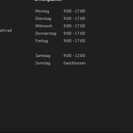
Montag
9:00 - 17:00
Dienstag
9:00 - 17:00
Mittwoch
9:00 - 17:00
ahrrad
Donnerstag
9:00 - 17:00
Freitag
9:00 - 17:00
Samstag
9:00 - 12:00
Sonntag
Geschlossen