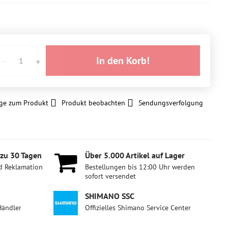
In den Korb!
ge zum Produkt
Produkt beobachten
Sendungsverfolgung
 zu 30 Tagen
Über 5​.000 Artikel auf Lager
d Reklamation
Bestellungen bis 12:00 Uhr werden
sofort versendet
SHIMANO SSC
Händler
Offizielles Shimano Service Center