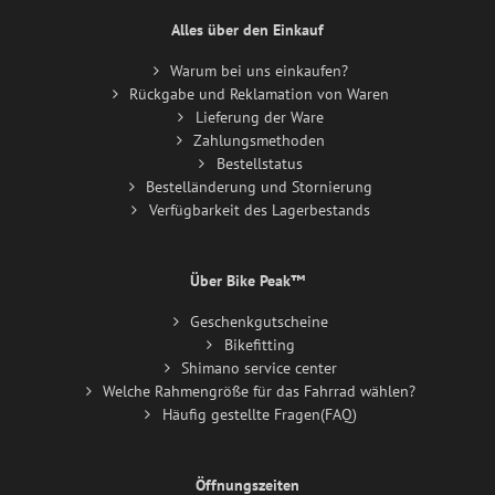
Alles über den Einkauf
Warum bei uns einkaufen?
Rückgabe und Reklamation von Waren
Lieferung der Ware
Zahlungsmethoden
Bestellstatus
Bestelländerung und Stornierung
Verfügbarkeit des Lagerbestands
Über Bike Peak™
Geschenkgutscheine
Bikefitting
Shimano service center
Welche Rahmengröße für das Fahrrad wählen?
Häufig gestellte Fragen(FAQ)
Öffnungszeiten