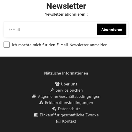
Newsletter
Newsletter abonnieren :
Abonnieren
Ich möchte mich für den E-Mail-Newsletter anmelden
Nützliche Informationen
Über uns
Service buchen
Allgemeine Geschäftsbedingungen
Reklamationsbedingungen
Datenschutz
Einkauf für geschäftliche Zwecke
Kontakt