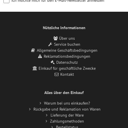
Ich möchte mich für den E-Mail-Newsletter anmelden
Nützliche Informationen
Über uns
Service buchen
Allgemeine Geschäftsbedingungen
Reklamationsbedingungen
Datenschutz
Einkauf für geschäftliche Zwecke
Kontakt
Alles über den Einkauf
Warum bei uns einkaufen?
Rückgabe und Reklamation von Waren
Lieferung der Ware
Zahlungsmethoden
Bestellstatus