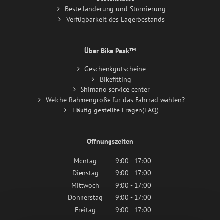
Bestelländerung und Stornierung
Verfügbarkeit des Lagerbestands
Über Bike Peak™
Geschenkgutscheine
Bikefitting
Shimano service center
Welche Rahmengröße für das Fahrrad wählen?
Häufig gestellte Fragen(FAQ)
Öffnungszeiten
Montag
9:00 - 17:00
Dienstag
9:00 - 17:00
Mittwoch
9:00 - 17:00
Donnerstag
9:00 - 17:00
Freitag
9:00 - 17:00