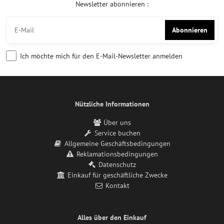
Newsletter abonnieren :
Abonnieren
Ich möchte mich für den E-Mail-Newsletter anmelden
Nützliche Informationen
Über uns
Service buchen
Allgemeine Geschäftsbedingungen
Reklamationsbedingungen
Datenschutz
Einkauf für geschäftliche Zwecke
Kontakt
Alles über den Einkauf