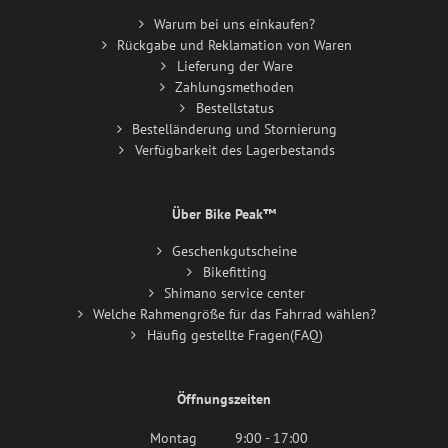
Warum bei uns einkaufen?
Rückgabe und Reklamation von Waren
Lieferung der Ware
Zahlungsmethoden
Bestellstatus
Bestelländerung und Stornierung
Verfügbarkeit des Lagerbestands
Über Bike Peak™
Geschenkgutscheine
Bikefitting
Shimano service center
Welche Rahmengröße für das Fahrrad wählen?
Häufig gestellte Fragen(FAQ)
Öffnungszeiten
Montag
9:00 - 17:00