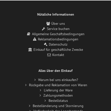
Nützliche Informationen
Über uns
Service buchen
Allgemeine Geschäftsbedingungen
Reklamationsbedingungen
Datenschutz
Einkauf für geschäftliche Zwecke
Kontakt
Alles über den Einkauf
Warum bei uns einkaufen?
Rückgabe und Reklamation von Waren
Lieferung der Ware
Zahlungsmethoden
Bestellstatus
Bestelländerung und Stornierung