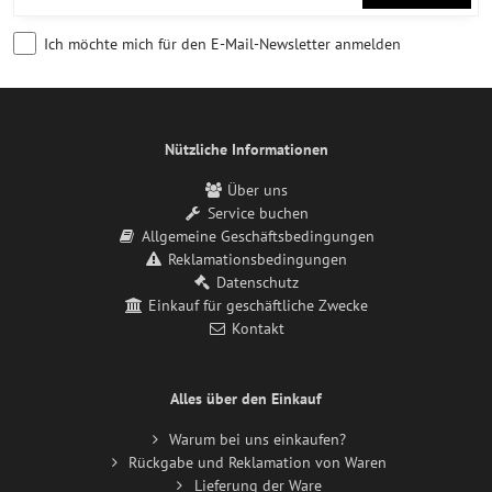
Ich möchte mich für den E-Mail-Newsletter anmelden
Nützliche Informationen
Über uns
Service buchen
Allgemeine Geschäftsbedingungen
Reklamationsbedingungen
Datenschutz
Einkauf für geschäftliche Zwecke
Kontakt
Alles über den Einkauf
Warum bei uns einkaufen?
Rückgabe und Reklamation von Waren
Lieferung der Ware