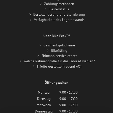
Zahlungsmethoden
Bestellstatus
Bestelländerung und Stornierung
Verfügbarkeit des Lagerbestands
Über Bike Peak™
Geschenkgutscheine
Bikefitting
Shimano service center
Welche Rahmengröße für das Fahrrad wählen?
Häufig gestellte Fragen(FAQ)
Öffnungszeiten
Montag
9:00 - 17:00
Dienstag
9:00 - 17:00
Mittwoch
9:00 - 17:00
Donnerstag
9:00 - 17:00