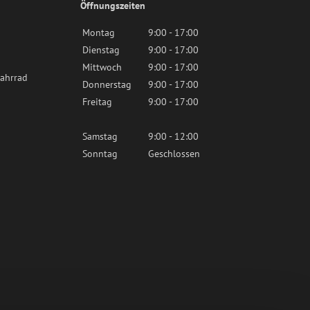
Öffnungszeiten
Montag
9:00 - 17:00
Dienstag
9:00 - 17:00
Mittwoch
9:00 - 17:00
ahrrad
Donnerstag
9:00 - 17:00
Freitag
9:00 - 17:00
Samstag
9:00 - 12:00
Sonntag
Geschlossen