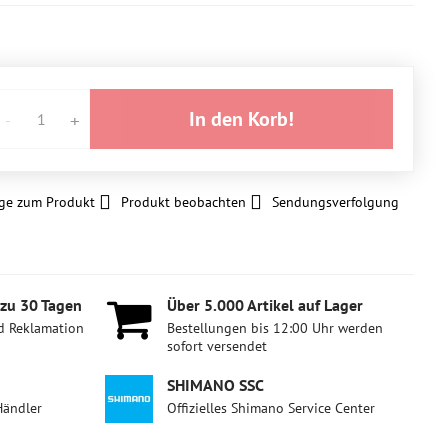
In den Korb!
ge zum Produkt
Produkt beobachten
Sendungsverfolgung
 zu 30 Tagen
Über 5​.000 Artikel auf Lager
d Reklamation
Bestellungen bis 12:00 Uhr werden
sofort versendet
SHIMANO SSC
Händler
Offizielles Shimano Service Center