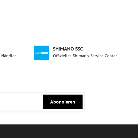
SHIMANO SSC
d Händler
Offizielles Shimano Service Center
Abonnieren