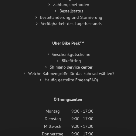
Zahlungsmethoden
Bestellstatus
Bestelländerung und Stornierung
Verfügbarkeit des Lagerbestands
Über Bike Peak™
Geschenkgutscheine
Bikefitting
Shimano service center
Welche Rahmengröße für das Fahrrad wählen?
Häufig gestellte Fragen(FAQ)
Öffnungszeiten
Montag
9:00 - 17:00
Dienstag
9:00 - 17:00
Mittwoch
9:00 - 17:00
Donnerstag
9:00 - 17:00