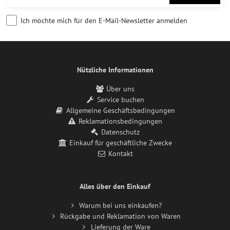
Ich möchte mich für den E-Mail-Newsletter anmelden
Nützliche Informationen
Über uns
Service buchen
Allgemeine Geschäftsbedingungen
Reklamationsbedingungen
Datenschutz
Einkauf für geschäftliche Zwecke
Kontakt
Alles über den Einkauf
Warum bei uns einkaufen?
Rückgabe und Reklamation von Waren
Lieferung der Ware