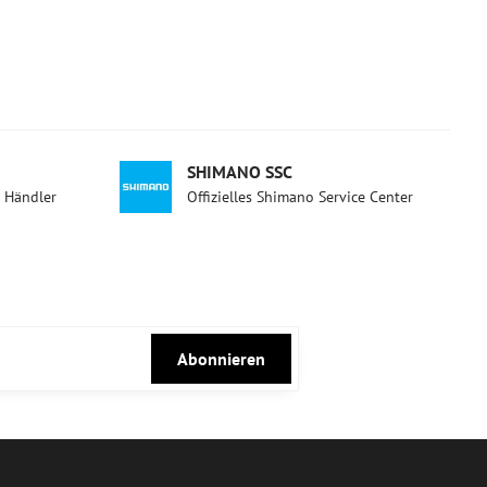
SHIMANO SSC
d Händler
Offizielles Shimano Service Center
Abonnieren