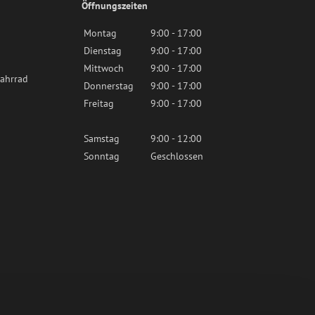
Öffnungszeiten
Montag
9:00 - 17:00
Dienstag
9:00 - 17:00
Mittwoch
9:00 - 17:00
ahrrad
Donnerstag
9:00 - 17:00
Freitag
9:00 - 17:00
Samstag
9:00 - 12:00
Sonntag
Geschlossen