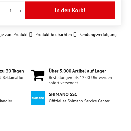
In den Korb!
ge zum Produkt
Produkt beobachten
Sendungsverfolgung
 zu 30 Tagen
Über 5​.000 Artikel auf Lager
d Reklamation
Bestellungen bis 12:00 Uhr werden
sofort versendet
SHIMANO SSC
Händler
Offizielles Shimano Service Center