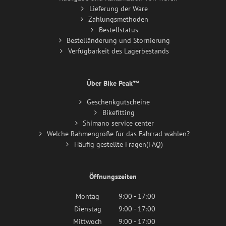
Lieferung der Ware
Zahlungsmethoden
Bestellstatus
Bestelländerung und Stornierung
Verfügbarkeit des Lagerbestands
Über Bike Peak™
Geschenkgutscheine
Bikefitting
Shimano service center
Welche Rahmengröße für das Fahrrad wählen?
Häufig gestellte Fragen(FAQ)
Öffnungszeiten
Montag
9:00 - 17:00
Dienstag
9:00 - 17:00
Mittwoch
9:00 - 17:00