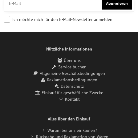
Abonnieren
Ich möchte mich für den E-Mail-Newsletter anmelden
Nützliche Informationen
Über uns
Service buchen
Allgemeine Geschäftsbedingungen
Reklamationsbedingungen
Datenschutz
Einkauf für geschäftliche Zwecke
Kontakt
Alles über den Einkauf
Warum bei uns einkaufen?
Rückgabe und Reklamation von Waren