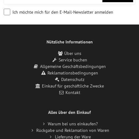
Ich möchte mich für den E-Mail-Newsletter anmelden
Nützliche Informationen
Über uns
Service buchen
Allgemeine Geschäftsbedingungen
Reklamationsbedingungen
Datenschutz
Einkauf für geschäftliche Zwecke
Kontakt
Alles über den Einkauf
Warum bei uns einkaufen?
Rückgabe und Reklamation von Waren
Lieferung der Ware