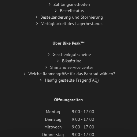
Zahlungsmethoden
Bestellstatus
Bestelländerung und Stornierung
Verfügbarkeit des Lagerbestands
Über Bike Peak™
Geschenkgutscheine
Bikefitting
Shimano service center
Welche Rahmengröße für das Fahrrad wählen?
Häufig gestellte Fragen(FAQ)
Öffnungszeiten
Montag
9:00 - 17:00
Dienstag
9:00 - 17:00
Mittwoch
9:00 - 17:00
Donnerstag
9:00 - 17:00