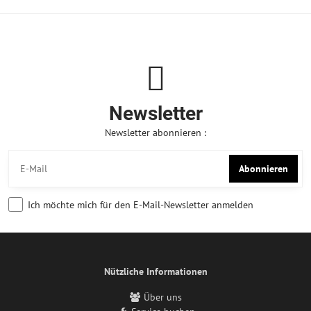
Newsletter
Newsletter abonnieren :
Abonnieren
Ich möchte mich für den E-Mail-Newsletter anmelden
Nützliche Informationen
Über uns