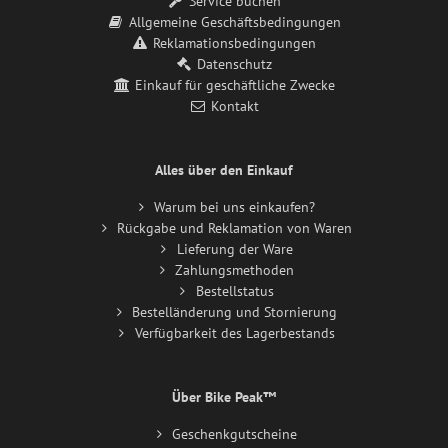
Service buchen
Allgemeine Geschäftsbedingungen
Reklamationsbedingungen
Datenschutz
Einkauf für geschäftliche Zwecke
Kontakt
Alles über den Einkauf
Warum bei uns einkaufen?
Rückgabe und Reklamation von Waren
Lieferung der Ware
Zahlungsmethoden
Bestellstatus
Bestelländerung und Stornierung
Verfügbarkeit des Lagerbestands
Über Bike Peak™
Geschenkgutscheine