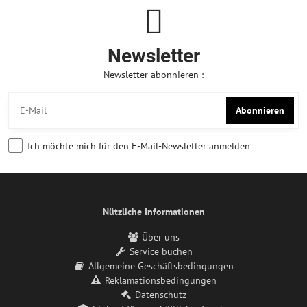
Newsletter
Newsletter abonnieren :
Abonnieren
Ich möchte mich für den E-Mail-Newsletter anmelden
Nützliche Informationen
Über uns
Service buchen
Allgemeine Geschäftsbedingungen
Reklamationsbedingungen
Datenschutz