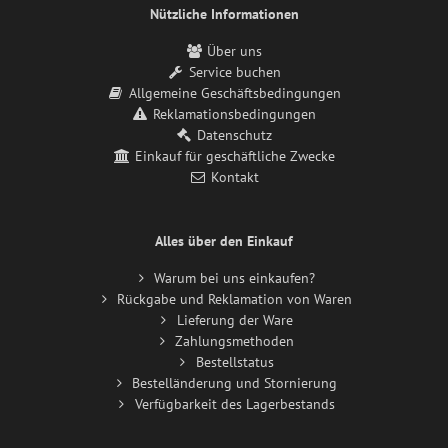
Nützliche Informationen
Über uns
Service buchen
Allgemeine Geschäftsbedingungen
Reklamationsbedingungen
Datenschutz
Einkauf für geschäftliche Zwecke
Kontakt
Alles über den Einkauf
Warum bei uns einkaufen?
Rückgabe und Reklamation von Waren
Lieferung der Ware
Zahlungsmethoden
Bestellstatus
Bestelländerung und Stornierung
Verfügbarkeit des Lagerbestands