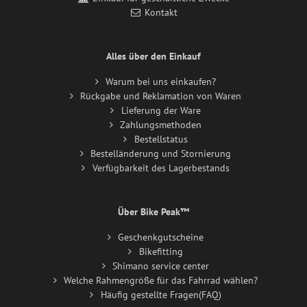
Kontakt
Alles über den Einkauf
Warum bei uns einkaufen?
Rückgabe und Reklamation von Waren
Lieferung der Ware
Zahlungsmethoden
Bestellstatus
Bestelländerung und Stornierung
Verfügbarkeit des Lagerbestands
Über Bike Peak™
Geschenkgutscheine
Bikefitting
Shimano service center
Welche Rahmengröße für das Fahrrad wählen?
Häufig gestellte Fragen(FAQ)