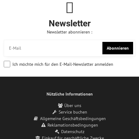
Newsletter
Newsletter abonnieren :
Abonnieren
Ich möchte mich für den E-Mail-Newsletter anmelden
Nützliche Informationen
Über uns
Service buchen
Allgemeine Geschäftsbedingungen
Reklamationsbedingungen
Datenschutz
Einkauf für geschäftliche Zwecke